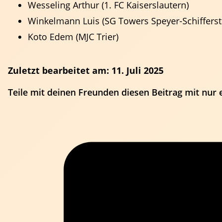
Wesseling Arthur (1. FC Kaiserslautern)
Winkelmann Luis (SG Towers Speyer-Schifferst
Koto Edem (MJC Trier)
Zuletzt bearbeitet am: 11. Juli 2025
Teile mit deinen Freunden diesen Beitrag mit nur 