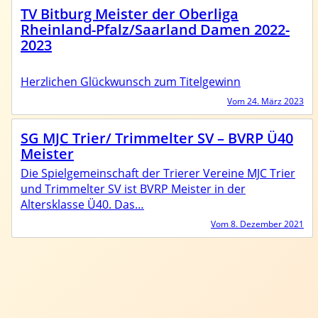
TV Bitburg Meister der Oberliga
Rheinland-Pfalz/Saarland Damen 2022-
2023
Herzlichen Glückwunsch zum Titelgewinn
Vom 24. März 2023
SG MJC Trier/ Trimmelter SV – BVRP Ü40
Meister
Die Spielgemeinschaft der Trierer Vereine MJC Trier
und Trimmelter SV ist BVRP Meister in der
Altersklasse Ü40. Das…
Vom 8. Dezember 2021