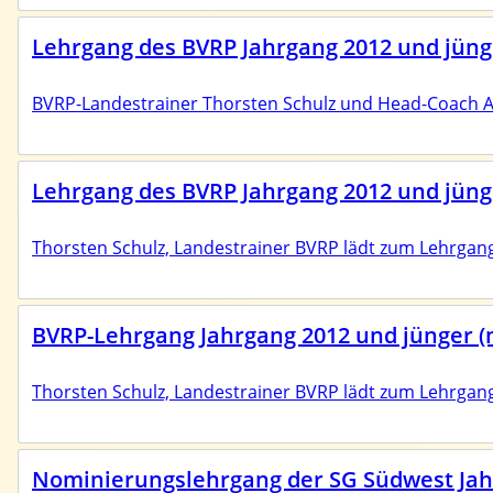
Lehrgang des BVRP Jahrgang 2012 und jünge
BVRP-Landestrainer Thorsten Schulz und Head-Coach Al
Lehrgang des BVRP Jahrgang 2012 und jüng
Thorsten Schulz, Landestrainer BVRP lädt zum Lehrgang a
BVRP-Lehrgang Jahrgang 2012 und jünger (
Thorsten Schulz, Landestrainer BVRP lädt zum Lehrgang
Nominierungslehrgang der SG Südwest Jah