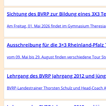
Sichtung des BVRP zur Bildung eines 3X3 
Am Freitag, 01. Mai 2026 findet im Gymnasium Theresi
Ausschreibung für die 3×3 Rheinland-Pfalz
vom 09. Mai bis 29. August finden verschiedene Tour S
Lehrgang des BVRP Jahrgang 2012 und jünge
BVRP-Landestrainer Thorsten Schulz und Head-Coach Al