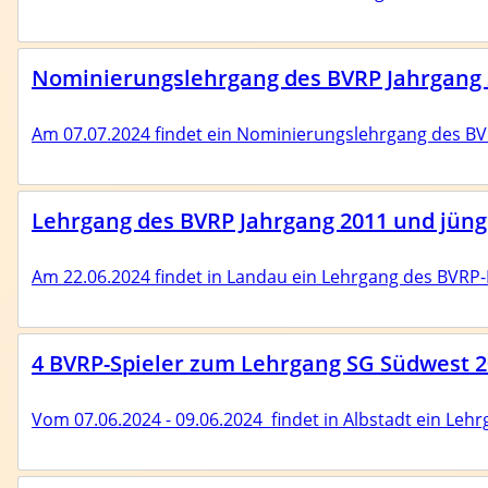
Nominierungslehrgang des BVRP Jahrgang 20
Am 07.07.2024 findet ein Nominierungslehrgang des BVRP
Lehrgang des BVRP Jahrgang 2011 und jüng
Am 22.06.2024 findet in Landau ein Lehrgang des BVRP-K
4 BVRP-Spieler zum Lehrgang SG Südwest 
Vom 07.06.2024 - 09.06.2024 findet in Albstadt ein Le