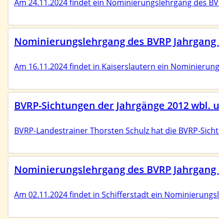
Am 24.11.2024 findet ein Nominierungslehrgang des BVRP
Nominierungslehrgang des BVRP Jahrgang 
Am 16.11.2024 findet in Kaiserslautern ein Nominierun
BVRP-Sichtungen der Jahrgänge 2012 wbl. u
BVRP-Landestrainer Thorsten Schulz hat die BVRP-Sicht
Nominierungslehrgang des BVRP Jahrgang 
Am 02.11.2024 findet in Schifferstadt ein Nominierungs