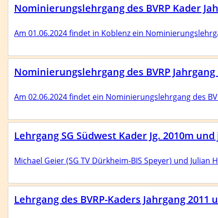
Nominierungslehrgang des BVRP Kader Jah
Am 01.06.2024 findet in Koblenz ein Nominierungslehrg
Nominierungslehrgang des BVRP Jahrgang 2
Am 02.06.2024 findet ein Nominierungslehrgang des BVRP
Lehrgang SG Südwest Kader Jg. 2010m und 
Michael Geier (SG TV Dürkheim-BIS Speyer) und Julian Hil
Lehrgang des BVRP-Kaders Jahrgang 2011 un