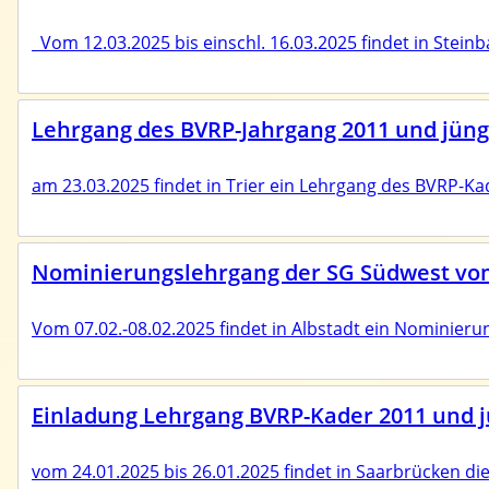
Vom 12.03.2025 bis einschl. 16.03.2025 findet in Stei
Lehrgang des BVRP-Jahrgang 2011 und jünge
am 23.03.2025 findet in Trier ein Lehrgang des BVRP-Kad
Nominierungslehrgang der SG Südwest vom 
Vom 07.02.-08.02.2025 findet in Albstadt ein Nominier
Einladung Lehrgang BVRP-Kader 2011 und jü
vom 24.01.2025 bis 26.01.2025 findet in Saarbrücken d