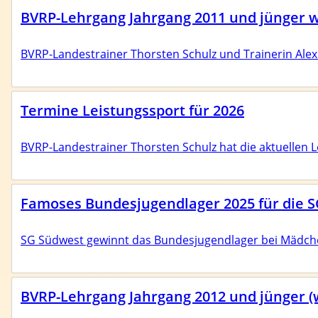
BVRP-Lehrgang Jahrgang 2011 und jünger we
BVRP-Landestrainer Thorsten Schulz und Trainerin Ale
Termine Leistungssport für 2026
BVRP-Landestrainer Thorsten Schulz hat die aktuellen
Famoses Bundesjugendlager 2025 für die 
SG Südwest gewinnt das Bundesjugendlager bei Mädch
BVRP-Lehrgang Jahrgang 2012 und jünger (w