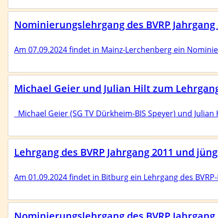
Nominierungslehrgang des BVRP Jahrgang 
Am 07.09.2024 findet in Mainz-Lerchenberg ein Nominie
Michael Geier und Julian Hilt zum Lehrgan
Michael Geier (SG TV Dürkheim-BIS Speyer) und Julian Hi
Lehrgang des BVRP Jahrgang 2011 und jünge
Am 01.09.2024 findet in Bitburg ein Lehrgang des BVRP-K
Nominierungslehrgang des BVRP Jahrgang 2