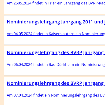
Am 2505.2024 findet in Trier ein Lehrgang des BVRP-Kade
Nominierungslehrgang Jahrgang 2011 und j
Am 04.05.2024 findet in Kaiserslautern ein Nominierun
Nominierungslehrgang des BVRP Jahrgang 
Am 06.04.2024 findet in Bad Dürkheim ein Nominierung
Nominierungslehrgang des BVRP Jahrgang 2
Am 07.04.2024 findet ein Nominierungslehrgang des BVRP