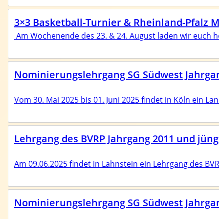
3×3 Basketball-Turnier & Rheinland-Pfalz M
Am Wochenende des 23. & 24. August laden wir euch he
Nominierungslehrgang SG Südwest Jahrga
Vom 30. Mai 2025 bis 01. Juni 2025 findet in Köln ein
Lehrgang des BVRP Jahrgang 2011 und jüng
Am 09.06.2025 findet in Lahnstein ein Lehrgang des BVR
Nominierungslehrgang SG Südwest Jahrgang