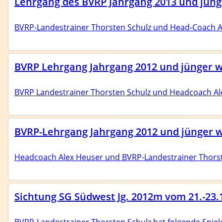
Lehrgang des BVRP Jahrgang 2013 und jünge
BVRP-Landestrainer Thorsten Schulz und Head-Coach Al
BVRP Lehrgang Jahrgang 2012 und jünger w
BVRP Landestrainer Thorsten Schulz und Headcoach Al
BVRP-Lehrgang Jahrgang 2012 und jünger we
Headcoach Alex Heuser und BVRP-Landestrainer Thorst
Sichtung SG Südwest Jg. 2012m vom 21.-23.