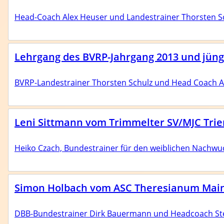
Head-Coach Alex Heuser und Landestrainer Thorsten Sc
Lehrgang des BVRP-Jahrgang 2013 und jünger
BVRP-Landestrainer Thorsten Schulz und Head Coach A
Leni Sittmann vom Trimmelter SV/MJC Trie
Heiko Czach, Bundestrainer für den weiblichen Nachwu
Simon Holbach vom ASC Theresianum Mai
DBB-Bundestrainer Dirk Bauermann und Headcoach St