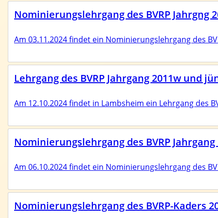
Nominierungslehrgang des BVRP Jahrgng 20
Am 03.11.2024 findet ein Nominierungslehrgang des BVRP
Lehrgang des BVRP Jahrgang 2011w und jü
Am 12.10.2024 findet in Lambsheim ein Lehrgang des BVR
Nominierungslehrgang des BVRP Jahrgang 2
Am 06.10.2024 findet ein Nominierungslehrgang des BVRP
Nominierungslehrgang des BVRP-Kaders 201