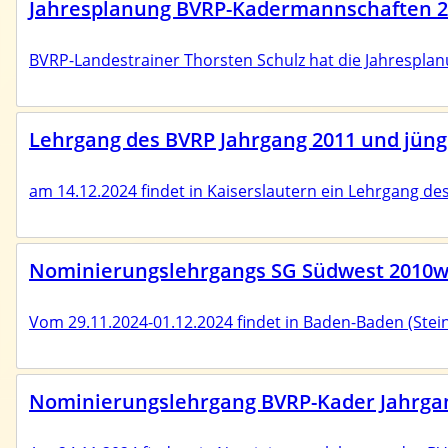
Jahresplanung BVRP-Kadermannschaften 2
BVRP-Landestrainer Thorsten Schulz hat die Jahrespl
Lehrgang des BVRP Jahrgang 2011 und jünge
am 14.12.2024 findet in Kaiserslautern ein Lehrgang des
Nominierungslehrgangs SG Südwest 2010
Vom 29.11.2024-01.12.2024 findet in Baden-Baden (Stein
Nominierungslehrgang BVRP-Kader Jahrgang