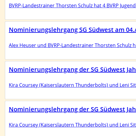
BVRP-Landestrainer Thorsten Schulz hat 4 BVRP Jugend
Nominierungslehrgang SG Südwest am 04./0
Alex Heuser und BVRP-Landestrainer Thorsten Schulz 
Nominierungslehrgang der SG Südwest Jahr
Kira Coursey (Kaiserslautern Thunderbolts) und Leni 
Nominierungslehrgang der SG Südwest Jahr
Kira Coursey (Kaiserslautern Thunderbolts) und Leni 