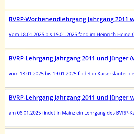
BVRP-Wochenendlehrgang Jahrgang 2011 wei
Vom 18.01.2025 bis 19.01.2025 fand im Heinrich-Heine-G
BVRP-Lehrgang Jahrgang 2011 und jünger (w
vom 18.01.2025 bis 19.01.2025 findet in Kaiserslautern
BVRP-Lehrgang Jahrgang 2011 und jünger w
am 08.01.2025 findet in Mainz ein Lehrgang des BVRP-Ka