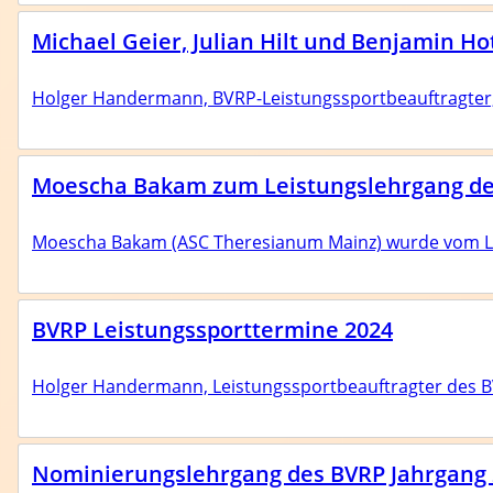
Michael Geier, Julian Hilt und Benjamin H
Holger Handermann, BVRP-Leistungssportbeauftragter, h
Moescha Bakam zum Leistungslehrgang de
Moescha Bakam (ASC Theresianum Mainz) wurde vom Le
BVRP Leistungssporttermine 2024
Holger Handermann, Leistungssportbeauftragter des BV
Nominierungslehrgang des BVRP Jahrgang 2