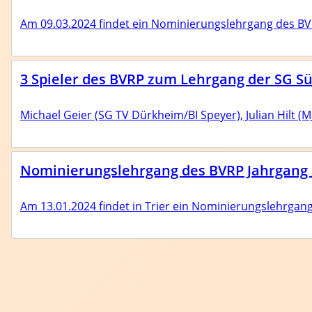
Am 09.03.2024 findet ein Nominierungslehrgang des BVRP
3 Spieler des BVRP zum Lehrgang der SG Sü
Michael Geier (SG TV Dürkheim/BI Speyer), Julian Hilt (
Nominierungslehrgang des BVRP Jahrgang 20
Am 13.01.2024 findet in Trier ein Nominierungslehrgang