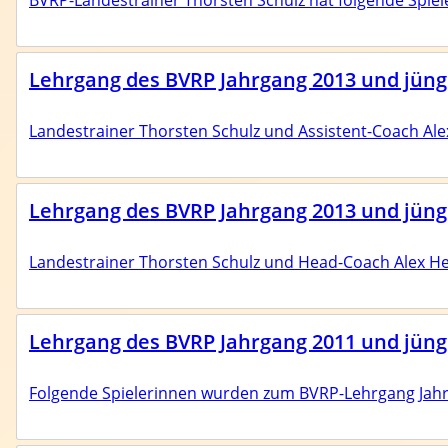
BVRP-Landestrainer Thorsten Schulz hat folgende Spiel
Lehrgang des BVRP Jahrgang 2013 und jüng
Landestrainer Thorsten Schulz und Assistent-Coach Al
Lehrgang des BVRP Jahrgang 2013 und jünge
Landestrainer Thorsten Schulz und Head-Coach Alex He
Lehrgang des BVRP Jahrgang 2011 und jüng
Folgende Spielerinnen wurden zum BVRP-Lehrgang Jahr