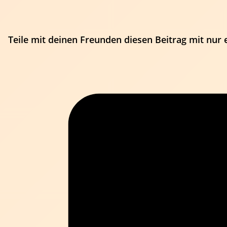
Teile mit deinen Freunden diesen Beitrag mit nur 