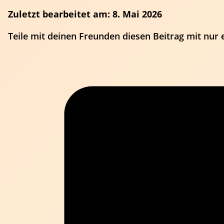
Zuletzt bearbeitet am: 8. Mai 2026
Teile mit deinen Freunden diesen Beitrag mit nur 
Schiedsrichter