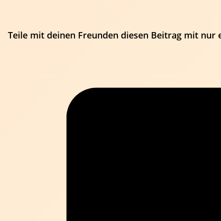
Teile mit deinen Freunden diesen Beitrag mit nur 