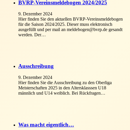
BVRP-Vereinsmeldebogen 2024/2025
9. Dezember 2024
Hier finden Sie den aktuellen BVRP-Vereinsmeldebogen
für die Saison 2024/2025. Dieser muss elektronisch
ausgefüllt und per mail an meldebogen@bvrp.de gesandt
werden. Der…
Ausschreibung
9. Dezember 2024
Hier finden Sie die Ausschreibung zu den Oberliga
Meisterschaften 2025 in den Altersklasssen U18
männlich und U14 weiblich. Bei Rückfragen…
Was macht eigentlich…