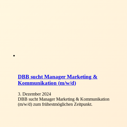
DBB sucht Manager Marketing &
Kommunikation (m/w/d)
3. Dezember 2024
DBB sucht Manager Marketing & Kommunikation
(m/w/d) zum frühestmöglichen Zeitpunkt.