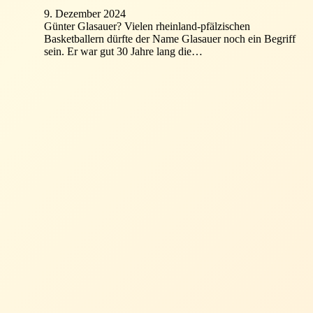
9. Dezember 2024
Günter Glasauer? Vielen rheinland-pfälzischen
Basketballern dürfte der Name Glasauer noch ein Begriff
sein. Er war gut 30 Jahre lang die…