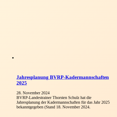
Jahresplanung BVRP-Kadermannschaften
2025
28. November 2024
BVRP-Landestrainer Thorsten Schulz hat die
Jahresplanung der Kadermannschaften für das Jahr 2025
bekanntgegeben (Stand 18. November 2024.