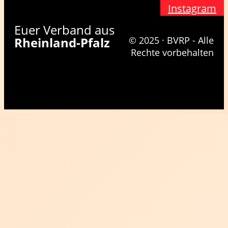
Instagram
Euer Verband aus
Rheinland-Pfalz
© 2025 · BVRP - Alle
Rechte vorbehalten