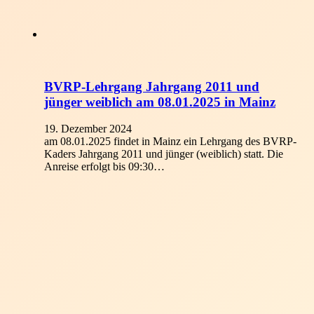
BVRP-Lehrgang Jahrgang 2011 und
jünger weiblich am 08.01.2025 in Mainz
19. Dezember 2024
am 08.01.2025 findet in Mainz ein Lehrgang des BVRP-
Kaders Jahrgang 2011 und jünger (weiblich) statt. Die
Anreise erfolgt bis 09:30…
Schiedsrichter