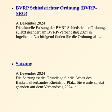
BVRP Schiedsrichter Ordnung (BVRP-
SRO)
9. Dezember 2024
Die aktuelle Fassung der BVRP Schiedsrichter Ordnung,
zuletzt geändert am BVRP-Verbandstag 2024 in
Ingelheim. Nachfolgend finden Sie die Ordnung als…
Satzung
9. Dezember 2024
Die Satzung ist die Grundlage für die Arbeit des
Basketballverbandes Rheinland-Pfalz. Sie wurde zuletzt
geändert auf dem Verbandstag 2024 in…