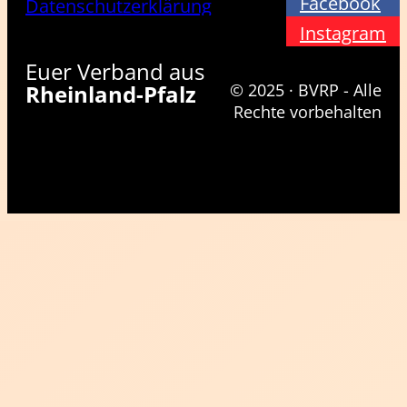
Facebook
Datenschutzerklärung
Instagram
Euer Verband aus
Rheinland-Pfalz
© 2025 · BVRP - Alle
Rechte vorbehalten