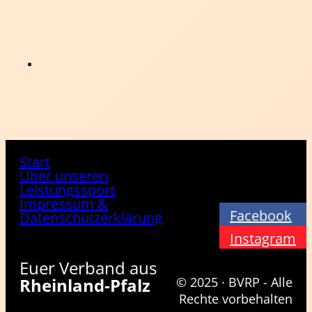
Start
Über unseren
Leistungssport
Impressum &
Facebook
Datenschutzerklärung
Instagram
Euer Verband aus
Rheinland-Pfalz
© 2025 · BVRP - Alle
Rechte vorbehalten