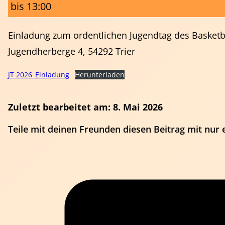
bis 13:00
Einladung zum ordentlichen Jugendtag des Basketba
Jugendherberge 4, 54292 Trier
JT 2026_Einladung
Herunterladen
Zuletzt bearbeitet am: 8. Mai 2026
Teile mit deinen Freunden diesen Beitrag mit nur 
Schiedsrichter