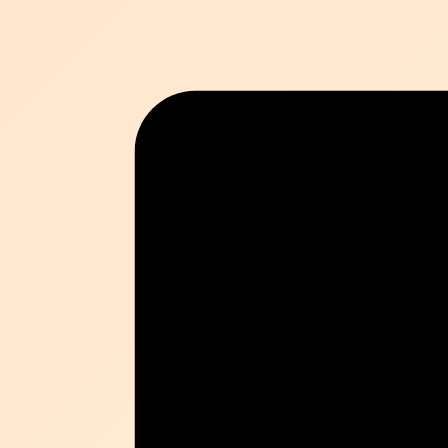
Schiedsrichter