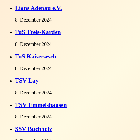
Lions Adenau e.V.
8. Dezember 2024
TuS Treis-Karden
8. Dezember 2024
TuS Kaisersesch
8. Dezember 2024
TSV Lay
8. Dezember 2024
TSV Emmelshausen
Schiedsrichter
8. Dezember 2024
SSV Buchholz