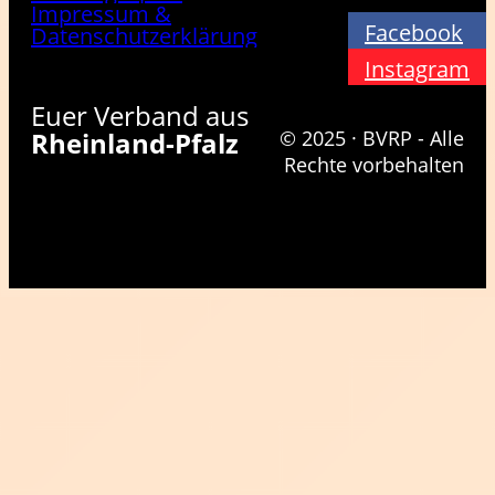
Impressum &
Facebook
Datenschutzerklärung
Instagram
Euer Verband aus
Rheinland-Pfalz
© 2025 · BVRP - Alle
Rechte vorbehalten