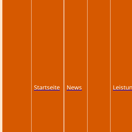
Startseite
News
Leistu